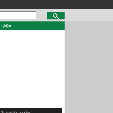
c nghiệm