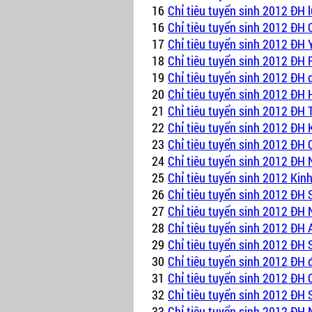
16
Chỉ tiêu tuyển sinh 2012 ĐH l
16
Chỉ tiêu tuyển sinh 2012 ĐH
17
Chỉ tiêu tuyển sinh 2012 ĐH 
18
Chỉ tiêu tuyển sinh 2012 ĐH 
19
Chỉ tiêu tuyển sinh 2012 ĐH 
20
Chỉ tiêu tuyển sinh 2012 ĐH
21
Chỉ tiêu tuyển sinh 2012 ĐH 
22
Chỉ tiêu tuyển sinh 2012 ĐH
23
Chỉ tiêu tuyển sinh 2012 ĐH
24
Chỉ tiêu tuyển sinh 2012 ĐH
25
Chỉ tiêu tuyển sinh 2012 Kin
26
Chỉ tiêu tuyển sinh 2012 ĐH 
27
Chỉ tiêu tuyển sinh 2012 ĐH
28
Chỉ tiêu tuyển sinh 2012 ĐH 
29
Chỉ tiêu tuyển sinh 2012 ĐH
30
Chỉ tiêu tuyển sinh 2012 ĐH 
31
Chỉ tiêu tuyển sinh 2012 ĐH
32
Chỉ tiêu tuyển sinh 2012 Đ
33
Chỉ tiêu tuyển sinh 2012 ĐH