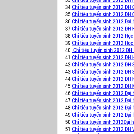
34
Chỉ tiêu tuyển sinh 2012 ĐH 
35
Chỉ tiêu tuyển sinh 2012 ĐH
36
Chỉ tiêu tuyển sinh 2012 Đại
37
Chỉ tiêu tuyển sinh 2012 ĐH
38
Chỉ tiêu tuyển sinh 2012 Học 
39
Chỉ tiêu tuyển sinh 2012 Học
40
Chỉ tiêu tuyển sinh 2012 ĐH
41
Chỉ tiêu tuyển sinh 2012 ĐH
42
Chỉ tiêu tuyển sinh 2012 ĐH
43
Chỉ tiêu tuyển sinh 2012 ĐH
44
Chỉ tiêu tuyển sinh 2012 Đ
45
Chỉ tiêu tuyển sinh 2012 ĐH 
46
Chỉ tiêu tuyển sinh 2012 Đại
47
Chỉ tiêu tuyển sinh 2012 Đại
48
Chỉ tiêu tuyển sinh 2012 Đại
49
Chỉ tiêu tuyển sinh 2012 Đạ
50
Chỉ tiêu tuyển sinh 2012Đại 
51
Chỉ tiêu tuyển sinh 2012 ĐH 