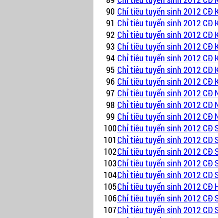
90
Chỉ tiêu tuyển sinh 2012 CĐ 
91
Chỉ tiêu tuyển sinh 2012 CĐ 
92
Chỉ tiêu tuyển sinh 2012 CĐ 
93
Chỉ tiêu tuyển sinh 2012 CĐ K
94
Chỉ tiêu tuyển sinh 2012 CĐ K
95
Chỉ tiêu tuyển sinh 2012 CĐ 
96
Chỉ tiêu tuyển sinh 2012 CĐ 
97
Chỉ tiêu tuyển sinh 2012 CĐ 
98
Chỉ tiêu tuyển sinh 2012 CĐ
99
Chỉ tiêu tuyển sinh 2012 CĐ 
100
Chỉ tiêu tuyển sinh 2012 CĐ 
101
Chỉ tiêu tuyển sinh 2012 CĐ
102
Chỉ tiêu tuyển sinh 2012 CĐ
103
Chỉ tiêu tuyển sinh 2012 CĐ
104
Chỉ tiêu tuyển sinh 2012 CĐ
105
Chỉ tiêu tuyển sinh 2012 CĐ
106
Chỉ tiêu tuyển sinh 2012 CĐ
107
Chỉ tiêu tuyển sinh 2012 CĐ