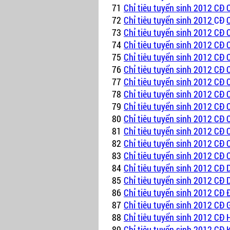
71
Chỉ tiêu tuyển sinh 2012 CĐ 
72
Chỉ tiêu tuyển sinh 2012
CĐ
73
Chỉ tiêu tuyển sinh 2012 CĐ
74
Chỉ tiêu tuyển sinh 2012 CĐ
75
Chỉ tiêu tuyển sinh 2012 CĐ
76
Chỉ tiêu tuyển sinh 2012 CĐ
77
Chỉ tiêu tuyển sinh 2012 CĐ 
78
Chỉ tiêu tuyển sinh 2012 CĐ 
79
Chỉ tiêu tuyển sinh 2012 CĐ
80
Chỉ tiêu tuyển sinh 2012 CĐ
81
Chỉ tiêu tuyển sinh 2012 CĐ
82
Chỉ tiêu tuyển sinh 2012 CĐ
83
Chỉ tiêu tuyển sinh 2012 CĐ
84
Chỉ tiêu tuyển sinh 2012 CĐ D
85
Chỉ tiêu tuyển sinh 2012 CĐ
86
Chỉ tiêu tuyển sinh 2012 CĐ Đ
87
Chỉ tiêu tuyển sinh 2012 CĐ 
88
Chỉ tiêu tuyển sinh 2012 CĐ H
89
Chỉ tiêu tuyển sinh 2012 CĐ 