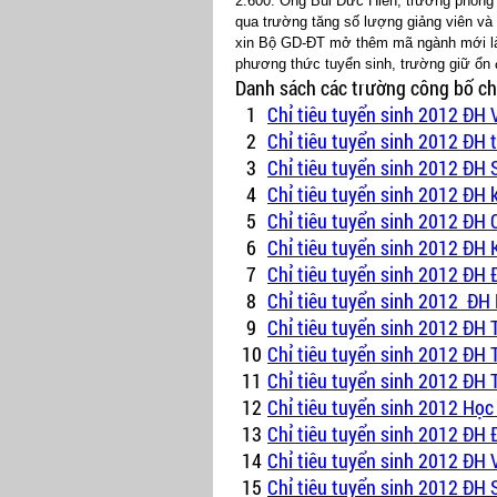
2.600. Ông Bùi Đức Hiền, trưởng phòng 
qua trường tăng số lượng giảng viên và
xin Bộ GD-ĐT mở thêm mã ngành mới là 
phương thức tuyển sinh, trường giữ ổn 
Danh sách các trường công bố ch
1
Chỉ tiêu tuyển sinh 2012 Đ
2
Chỉ tiêu tuyển sinh 2012 ĐH 
3
Chỉ tiêu tuyển sinh 2012 ĐH
4
Chỉ tiêu tuyển sinh 2012 ĐH
5
Chỉ tiêu tuyển sinh 2012 Đ
6
Chỉ tiêu tuyển sinh 2012 ĐH
7
Chỉ tiêu tuyển sinh 2012 ĐH
8
Chỉ tiêu tuyển sinh 2012 ĐH
9
Chỉ tiêu tuyển sinh 2012 ĐH
10
Chỉ tiêu tuyển sinh 2012 ĐH
11
Chỉ tiêu tuyển sinh 2012 ĐH
12
Chỉ tiêu tuyển sinh 2012 Học
13
Chỉ tiêu tuyển sinh 2012 ĐH 
14
Chỉ tiêu tuyển sinh 2012 ĐH 
15
Chỉ tiêu tuyển sinh 2012 ĐH