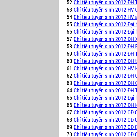
52
Chỉ tiêu tuyển sinh 2012 ĐH 
53
Chỉ tiêu tuyển sinh 2012 HV 
54
Chỉ tiêu tuyển sinh 2012 HV 
55
Chỉ tiêu tuyển sinh 2012 Đạ
56
Chỉ tiêu tuyển sinh 2012 Đạ
57
Chỉ tiêu tuyển sinh 2012 ĐH
58
Chỉ tiêu tuyển sinh 2012 ĐH
59
Chỉ tiêu tuyển sinh 2012 ĐH
60
Chỉ tiêu tuyển sinh 2012 ĐH 
61
Chỉ tiêu tuyển sinh 2012 HV
62
Chỉ tiêu tuyển sinh 2012 Đ
63
Chỉ tiêu tuyển sinh 2012 ĐH 
64
Chỉ tiêu tuyển sinh 2012 ĐH
65
Chỉ tiêu tuyển sinh 2012 Đạ
66
Chỉ tiêu tuyển sinh 2012 ĐH 
67
Chỉ tiêu tuyển sinh 2012
CĐ C
68
Chỉ tiêu tuyển sinh 2012 CĐ
69
Chỉ tiêu tuyển sinh 2012 CĐ
70
Chỉ tiêu tuyển sinh 2012 CĐ