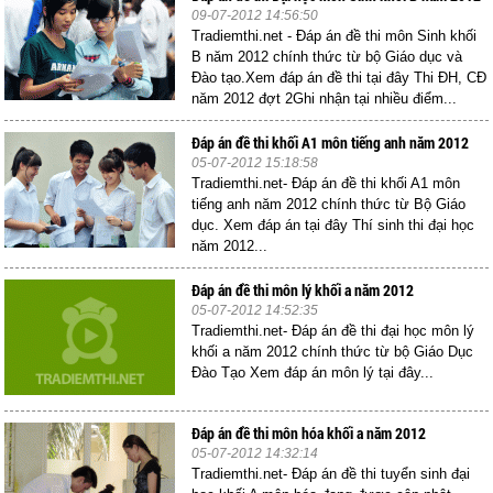
09-07-2012 14:56:50
Tradiemthi.net - Đáp án đề thi môn Sinh khối
B năm 2012 chính thức từ bộ Giáo dục và
Đào tạo.Xem đáp án đề thi tại đây Thi ĐH, CĐ
năm 2012 đợt 2Ghi nhận tại nhiều điểm...
Đáp án đề thi khối A1 môn tiếng anh năm 2012
05-07-2012 15:18:58
Tradiemthi.net- Đáp án đề thi khối A1 môn
tiếng anh năm 2012 chính thức từ Bộ Giáo
dục. Xem đáp án tại đây Thí sinh thi đại học
năm 2012...
Đáp án đề thi môn lý khối a năm 2012
05-07-2012 14:52:35
Tradiemthi.net- Đáp án đề thi đại học môn lý
khối a năm 2012 chính thức từ bộ Giáo Dục
Đào Tạo Xem đáp án môn lý tại đây...
Đáp án đề thi môn hóa khối a năm 2012
05-07-2012 14:32:14
Tradiemthi.net- Đáp án đề thi tuyển sinh đại