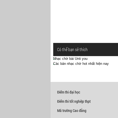
Có thể bạn sẽ thích
Nhạc chờ bài Unti you
Các bản nhạc chờ hot nhất hiện nay
Điểm thi đại học
Điểm thi tốt nghiệp thpt
Mã trường Cao đẳng