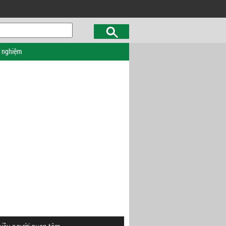
c nghiệm