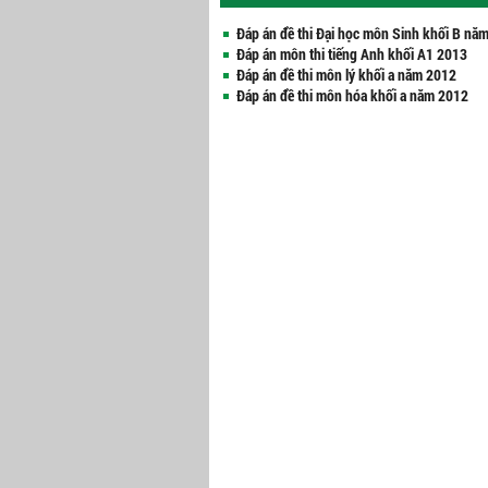
Đáp án đề thi Đại học môn Sinh khối B nă
Đáp án môn thi tiếng Anh khối A1 2013
Đáp án đề thi môn lý khối a năm 2012
Đáp án đề thi môn hóa khối a năm 2012