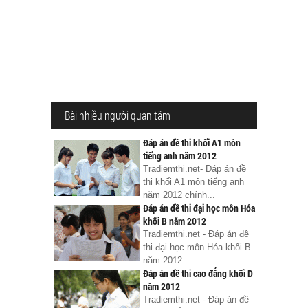
Bài nhiều người quan tâm
Đáp án đề thi khối A1 môn
tiếng anh năm 2012
Tradiemthi.net- Đáp án đề
thi khối A1 môn tiếng anh
năm 2012 chính...
Đáp án đề thi đại học môn Hóa
khối B năm 2012
Tradiemthi.net - Đáp án đề
thi đại học môn Hóa khối B
năm 2012...
Đáp án đề thi cao đẳng khối D
năm 2012
Tradiemthi.net - Đáp án đề