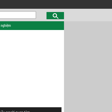
c nghiệm