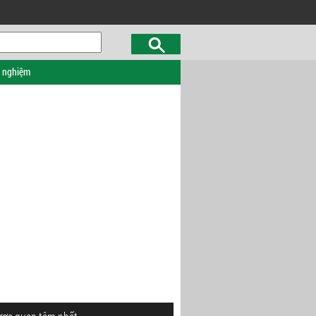
c nghiệm