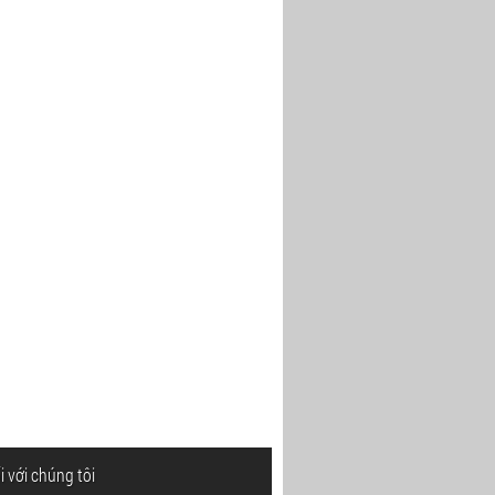
i với chúng tôi