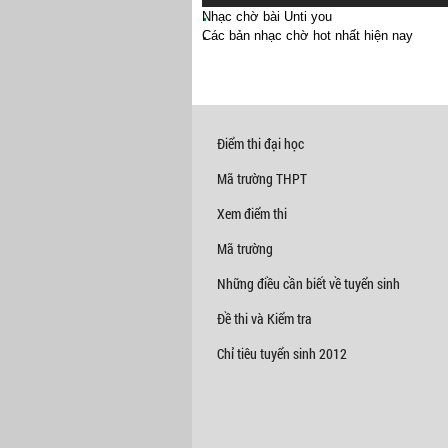
Nhạc chờ bài Unti you
Các bản nhạc chờ hot nhất hiện nay
Điểm thi đại học
Mã trường THPT
Xem điểm thi
Mã trường
Những điều cần biết về tuyển sinh
Đề thi và Kiểm tra
Chỉ tiêu tuyển sinh 2012