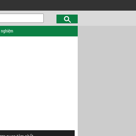
c nghiệm