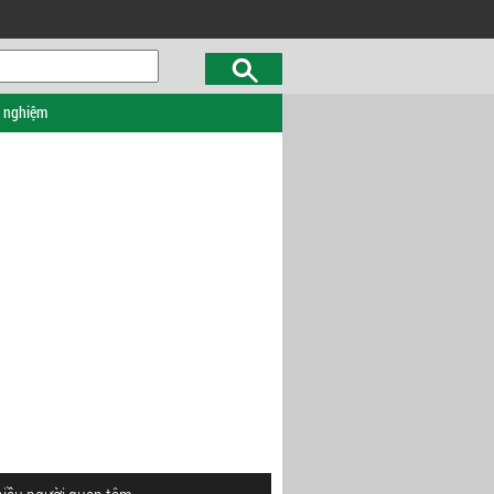
c nghiệm