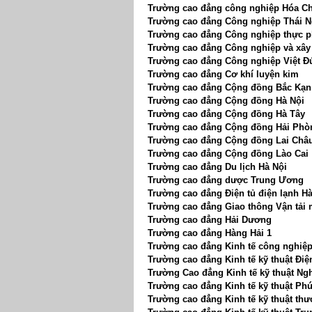
Trường cao đẳng công nghiệp Hóa Ch
Trường cao đẳng Công nghiệp Thái 
Trường cao đẳng Công nghiệp thực 
Trường cao đẳng Công nghiệp và xâ
Trường cao đẳng Công nghiệp Việt Đ
Trường cao đẳng Cơ khí luyện kim
Trường cao đẳng Cộng đồng Bắc Kạn
Trường cao đẳng Cộng đồng Hà Nội
Trường cao đẳng Cộng đồng Hà Tây
Trường cao đẳng Cộng đồng Hải Phò
Trường cao đẳng Cộng đồng Lai Châ
Trường cao đẳng Cộng đồng Lào Cai
Trường cao đẳng Du lịch Hà Nội
Trường cao đẳng dược Trung Ương
Trường cao đẳng Điện tủ điện lạnh Hà
Trường cao đẳng Giao thông Vận tải 
Trường cao đẳng Hải Dương
Trường cao đẳng Hàng Hải 1
Trường cao đẳng Kinh tế công nghiệp
Trường cao đẳng Kinh tế kỹ thuật Điệ
Trường Cao đẳng Kinh tế kỹ thuật Ng
Trường cao đẳng Kinh tế kỹ thuật Ph
Trường cao đẳng Kinh tế kỹ thuật th