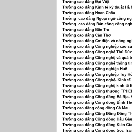
Trường cao đẳng Đại Việt
Trường cao đẳng Kinh tế kỹ thuật Hà 
Trường cao đẳng Hoan Châu
Trường cao đẳng Ngoại ngữ công ngh
Trường cao đẳng Bán công công nghệ
Trường cao đẳng Bến Tre
Trường cao đẳng Cần Thơ
Trường cao đẳng Cơ điện và nông n
Trường cao đẳng Công nghiệp cao su
Trường cao đẳng Công nghệ Thủ Đức
Trường cao đẳng Công nghệ và quả tr
Trường cao đẳng Công nghệ thông tin
Trường cao đẳng Công nghiệp Huế
Trường cao đẳng Công nghiệp Tuy H
Trường cao đẳng Công nghệ- Kinh tế 
Trường cao đẳng Công nghệ kinh tế 
Trường cao đẳng Công thương TPH
Trường cao đẳng Cộng đồng Bà Rịa-
Trường cao đẳng Cộng đồng Bình Th
Trường cao đẳng cộng đồng Cà Mau
Trường cao đẳng Cộng Đồng Đồng T
Trường cao đẳng Cộng đồng Hậu Gia
Trường cao đẳng Cộng đồng Kiên Gi
Trường cao đẳng Cộng đồng Soc Tră