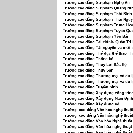
Trường cao đẳng Sư phạm Nghệ An
Trường cao đẳng Sư phạm Quảng Ni
Trường cao đẳng Sư phạm Thái Bình
Trường cao đẳng Sư phạm Thái Nguy
Trường cao đẳng Sư phạm Trung Ươ
Trường cao đẳng Sư phạm Tuyên Qu
Trường cao đẳng Sư phạm Yên Bái
Trường cao đẳng Tài chính- Quản Trị
Trường cao đẳng Tài nguyên và môi 
Trường cao đẳng Thể dục thể thao T
Trường cao đẳng Thống kê
Trường cao đẳng Thủy Lợi Bắc Bộ
Trường cao đẳng Thủy Sản
Trường cao đẳng Thương mại và du l
Trường cao đẳng Thương mại và du l
Trường cao đẳng Truyền hình
Trường cao đẳng Xây dựng công trình
Trường cao đẳng Xây dựng Nam Định
Trường cao đẳng Xây dựng số I
Trường cao đẳng Văn hóa nghệ thuậ
Trường cao đẳng Văn hóa nghệ thuật
Trường cao đẳng Văn hóa Nghệ thuật
Trường cao đẳng Văn hóa nghệ thuật 
Trường cao đẳng Văn hóa nghệ thuật 