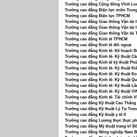
Trường cao đẳng Cộng đồng Vĩnh Lo
Trường cao đẳng Điện lực miền Trun
Trường cao đẳng Điện lực TPHCM
Trường cao đẳng Giao thông Vận tải I
Trường cao đẳng Giao thông Vận tải I
Trường cao đẳng Giao thông Vận tải
Trường cao đẳng Kinh tế TPHCM
Trường cao đẳng Kinh tế đối ngoại
Trường cao đẳng Kinh tế- Kế hoạch 
Trường cao đẳng Kinh tế- Kỹ thuật C
Trường cao đẳng Kinh tế kỹ thuật Ph
Trường cao đẳng Kinh tế- Kỹ thuật Ki
Trường cao đẳng Kinh tế- Kỹ thuật K
Trường cao đẳng Kinh tế- Kỹ thuật 
Trường cao đẳng Kinh tế- Kỹ thuật L
Trường cao đẳng Kinh tế- Kỹ thuật 
Trường cao đẳng Kinh tế- Tài chính 
Trường cao đẳng Kỹ thuật Cao Thắng
Trường cao đẳng Kỹ thuật Lý Tự Trọn
Trường cao đẳng Kỹ thuật y tế II
Trường cao đẳng Lương thực thực p
Trường cao đẳng Mỹ thuật trang trí Đ
Trường cao đẳng Nông nghiệp Nam 