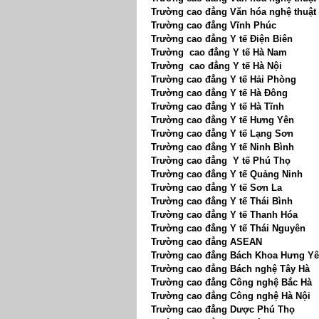
Trường cao đẳng Văn hóa nghệ thuật 
Trường cao đẳng Vĩnh Phúc
Trường cao đẳng Y tế Điện Biên
Trường cao đẳng Y tế Hà Nam
Trường cao đẳng Y tế Hà Nội
Trường cao đẳng Y tế Hải Phòng
Trường cao đẳng Y tế Hà Đông
Trường cao đẳng Y tế Hà Tĩnh
Trường cao đẳng Y tế Hưng Yên
Trường cao đẳng Y tế Lạng Sơn
Trường cao đẳng Y tế Ninh Bình
Trường cao đẳng Y tế Phú Thọ
Trường cao đẳng Y tế Quảng Ninh
Trường cao đẳng Y tế Sơn La
Trường cao đẳng Y tế Thái Bình
Trường cao đẳng Y tế Thanh Hóa
Trường cao đẳng Y tế Thái Nguyên
Trường cao đẳng ASEAN
Trường cao đẳng Bách Khoa Hưng Y
Trường cao đẳng Bách nghệ Tây Hà
Trường cao đẳng Công nghệ Bắc Hà
Trường cao đẳng Công nghệ Hà Nội
Trường cao đẳng Dược Phú Thọ