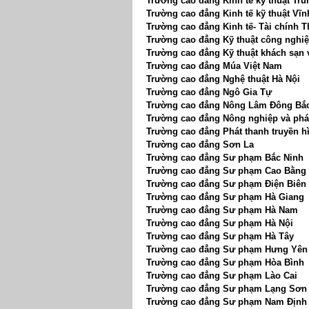
Trường cao đẳng Kinh tế kỹ thuật Tr
Trường cao đẳng Kinh tế kỹ thuật Vĩ
Trường cao đẳng Kinh tế- Tài chính 
Trường cao đẳng Kỹ thuật công nghi
Trường cao đẳng Kỹ thuật khách sạn v
Trường cao đẳng Múa Việt Nam
Trường cao đẳng Nghệ thuật Hà Nội
Trường cao đẳng Ngô Gia Tự
Trường cao đẳng Nông Lâm Đông Bắ
Trường cao đẳng Nông nghiệp và phát
Trường cao đẳng Phát thanh truyền hì
Trường cao đẳng Sơn La
Trường cao đẳng Sư phạm Bắc Ninh
Trường cao đẳng Sư phạm Cao Bằng
Trường cao đẳng Sư phạm Điện Biên
Trường cao đẳng Sư phạm Hà Giang
Trường cao đẳng Sư phạm Hà Nam
Trường cao đẳng Sư phạm Hà Nội
Trường cao đẳng Sư phạm Hà Tây
Trường cao đẳng Sư phạm Hưng Yên
Trường cao đẳng Sư phạm Hòa Bình
Trường cao đẳng Sư phạm Lào Cai
Trường cao đẳng Sư phạm Lạng Sơn
Trường cao đẳng Sư phạm Nam Định