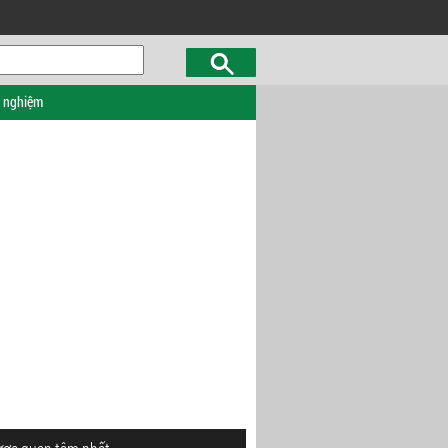
c nghiệm