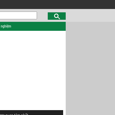
c nghiệm