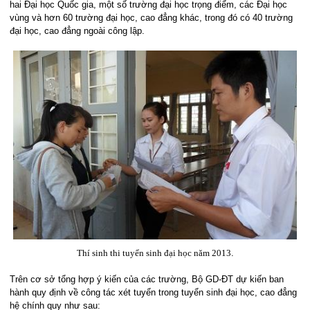
hai Đại học Quốc gia, một số trường đại học trọng điểm, các Đại học
vùng và hơn 60 trường đại học, cao đẳng khác, trong đó có 40 trường
đại học, cao đẳng ngoài công lập.
Thí sinh thi tuyển sinh đại học năm 2013
.
Trên cơ sở tổng hợp ý kiến của các trường, Bộ GD-ĐT dự kiến ban
hành quy định về công tác xét tuyển trong tuyển sinh đại học, cao đẳng
hệ chính quy như sau: