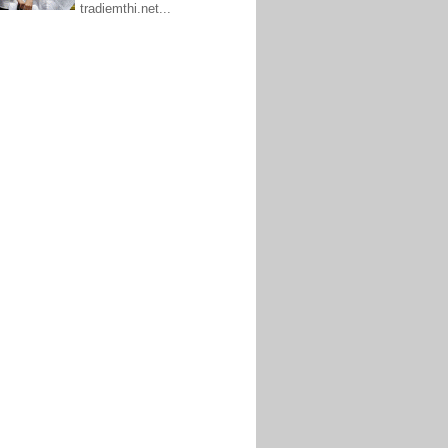
tradiemthi.net...