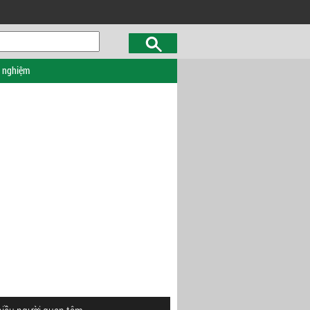
c nghiệm