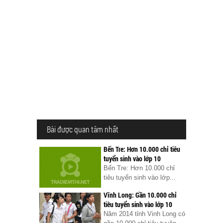
Bài được quan tâm nhất
Bến Tre: Hơn 10.000 chỉ tiêu
tuyển sinh vào lớp 10
Bến Tre: Hơn 10.000 chỉ
tiêu tuyển sinh vào lớp...
Vĩnh Long: Gần 10.000 chỉ
tiêu tuyển sinh vào lớp 10
Năm 2014 tỉnh Vinh Long có