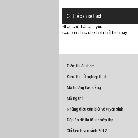
Có thể bạn sẽ thích
Nhạc chờ bài Unti you
Các bản nhạc chờ hot nhất hiện nay
Điểm thi đại học
Điểm thi tốt nghiệp thpt
Mã trường Cao đẳng
Mã ngành
Những điều cần biết về tuyển sinh
Đáp án đề thi tốt nghiệp thpt
Chỉ tiêu tuyển sinh 2012