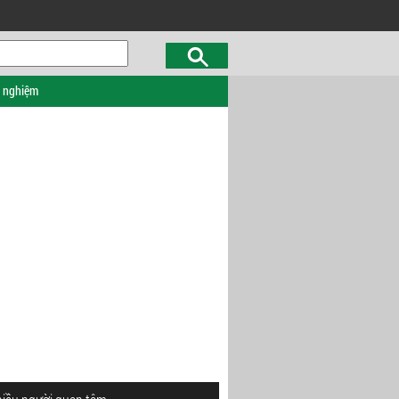
c nghiệm