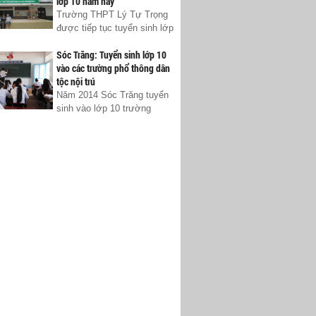
lớp 10 năm nay
Trường THPT Lý Tự Trọng
được tiếp tục tuyển sinh lớp
Sóc Trăng: Tuyển sinh lớp 10
vào các trường phổ thông dân
tộc nội trú
Năm 2014 Sóc Trăng tuyển
sinh vào lớp 10 trường