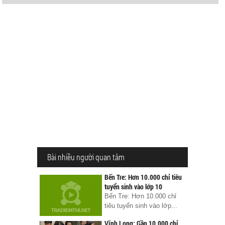
Bài nhiều người quan tâm
Bến Tre: Hơn 10.000 chỉ tiêu
tuyển sinh vào lớp 10
Bến Tre: Hơn 10.000 chỉ
tiêu tuyển sinh vào lớp...
Vĩnh Long: Gần 10.000 chỉ