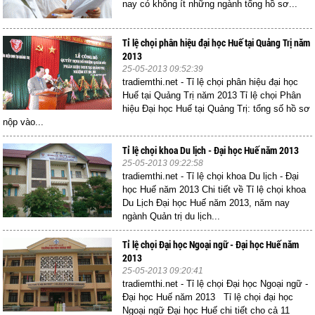
nay có không ít những ngành tổng hồ sơ...
Tỉ lệ chọi phân hiệu đại học Huế tại Quảng Trị năm
2013
25-05-2013 09:52:39
tradiemthi.net - Tỉ lệ chọi phân hiệu đại học
Huế tại Quảng Trị năm 2013 Tỉ lệ chọi Phân
hiệu Đại học Huế tại Quảng Trị: tổng số hồ sơ
nộp vào...
Tỉ lệ chọi khoa Du lịch - Đại học Huế năm 2013
25-05-2013 09:22:58
tradiemthi.net - Tỉ lệ chọi khoa Du lịch - Đại
học Huế năm 2013 Chi tiết về Tỉ lệ chọi khoa
Du Lịch Đại học Huế năm 2013, năm nay
ngành Quản trị du lịch...
Tỉ lệ chọi Đại học Ngoại ngữ - Đại học Huế năm
2013
25-05-2013 09:20:41
tradiemthi.net - Tỉ lệ chọi Đại học Ngoại ngữ -
Đại học Huế năm 2013 Tỉ lệ chọi đại học
Ngoại ngữ Đại học Huế chi tiết cho cả 11