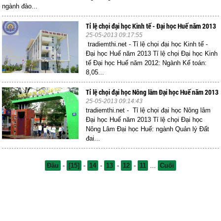
ngành đào...
Tỉ lệ chọi đại học Kinh tế - Đại học Huế năm 2013
25-05-2013 09:17:55
tradiemthi.net - Tỉ lệ chọi đại học Kinh tế -
Đại học Huế năm 2013 Tỉ lệ chọi Đại học Kinh
tế Đại học Huế năm 2012: Ngành Kế toán:
8,05...
Tỉ lệ chọi đại học Nông lâm Đại học Huế năm 2013
25-05-2013 09:14:43
tradiemthi.net - Tỉ lệ chọi đại học Nông lâm
Đại học Huế năm 2013 Tỉ lệ chọi Đại học
Nông Lâm Đại học Huế: ngành Quản lý Đất
đai...
Đầu
-
[15]
-
14
-
13
-
12
-
11
...
Cuối