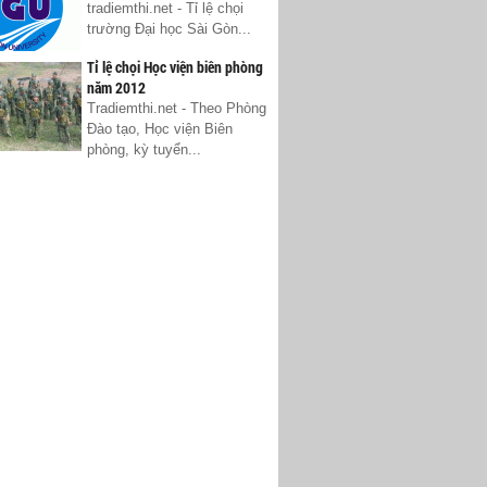
tradiemthi.net - Tỉ lệ chọi
trường Đại học Sài Gòn...
Tỉ lệ chọi Học viện biên phòng
năm 2012
Tradiemthi.net - Theo Phòng
Đào tạo, Học viện Biên
phòng, kỳ tuyển...