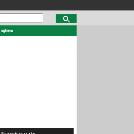
c nghiệm