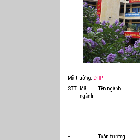
Mã trường:
DHP
STT
Mã
Tên ngành
ngành
Toàn trường
1