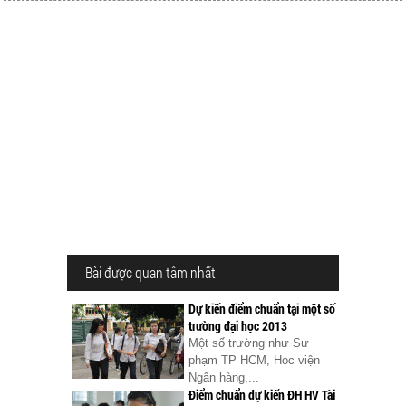
Bài được quan tâm nhất
Dự kiến điểm chuẩn tại một số
trường đại học 2013
Một số trường như Sư
phạm TP HCM, Học viện
Ngân hàng,...
Điểm chuẩn dự kiến ĐH HV Tài