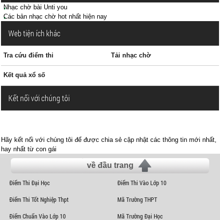
Nhạc chờ bài Unti you
Các bản nhạc chờ hot nhất hiện nay
Web tiện ích khác
Tra cứu điểm thi
Tải nhạc chờ
Kết quả xổ số
Kết nối với chúng tôi
Hãy kết nối với chúng tôi để được chia sẻ cập nhật các thông tin mới nhất,
hay nhất từ con gái
về đầu trang
Điểm Thi Đại Học
Điểm Thi Vào Lớp 10
Điểm Thi Tốt Nghiệp Thpt
Mã Trường THPT
Điểm Chuẩn Vào Lớp 10
Mã Trường Đại Học