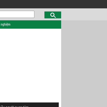
c nghiệm