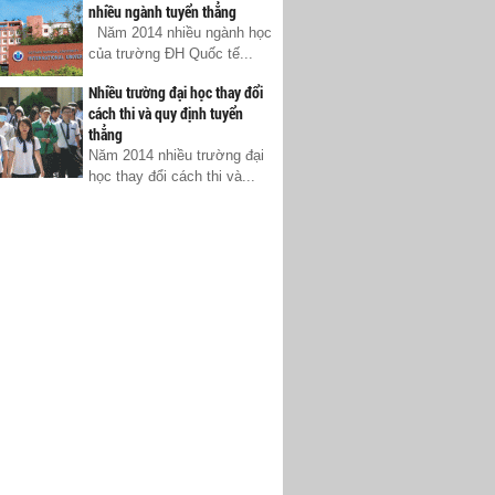
nhiều ngành tuyển thẳng
Năm 2014 nhiều ngành học
của trường ĐH Quốc tế...
Nhiều trường đại học thay đổi
cách thi và quy định tuyển
thẳng
Năm 2014 nhiều trường đại
học thay đổi cách thi và...