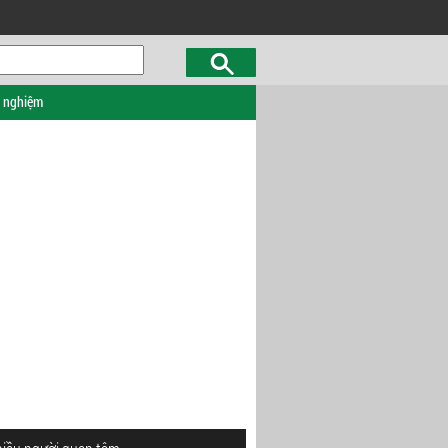
c nghiệm