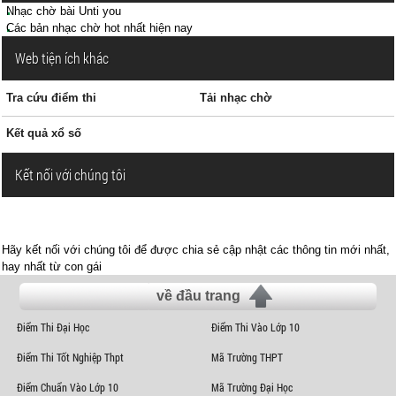
Nhạc chờ bài Unti you
Các bản nhạc chờ hot nhất hiện nay
Web tiện ích khác
Tra cứu điểm thi
Tải nhạc chờ
Kết quả xổ số
Kết nối với chúng tôi
Hãy kết nối với chúng tôi để được chia sẻ cập nhật các thông tin mới nhất,
hay nhất từ con gái
về đầu trang
Điểm Thi Đại Học
Điểm Thi Vào Lớp 10
Điểm Thi Tốt Nghiệp Thpt
Mã Trường THPT
Điểm Chuẩn Vào Lớp 10
Mã Trường Đại Học