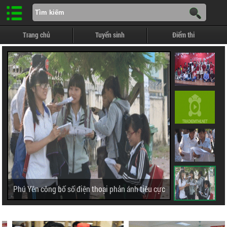
Trang chủ
Tuyển sinh
Điểm thi
Phú Yên công bố số điện thoại phản ánh tiêu cực
thi tốt nghiệp THPT