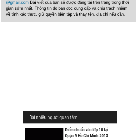
@gmail.com
Bài viết của bạn sẽ được đăng tải trên trang trong thời
gian sớm nhất. Thông tin do bạn đọc cung cấp và chịu trách nhiệm
về tính xác thực. giữ quyền biên tập và thay tên, địa chỉ nếu cần.
Bài nhiều người quan tâm
Điểm chuẩn vào lớp 10 tại
Quận 9 Hồ Chí Minh 2013