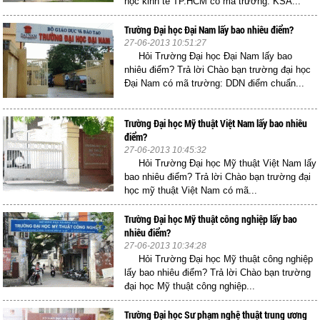
học kinh tế TP.HCM có mã trường: KSA...
Trường Đại học Đại Nam lấy bao nhiêu điểm?
27-06-2013 10:51:27
Hỏi Trường Đại học Đại Nam lấy bao
nhiêu điểm? Trả lời Chào bạn trường đại học
Đại Nam có mã trường: DDN điểm chuẩn...
Trường Đại học Mỹ thuật Việt Nam lấy bao nhiêu
điểm?
27-06-2013 10:45:32
Hỏi Trường Đại học Mỹ thuật Việt Nam lấy
bao nhiêu điểm? Trả lời Chào bạn trường đại
học mỹ thuật Việt Nam có mã...
Trường Đại học Mỹ thuật công nghiệp lấy bao
nhiêu điểm?
27-06-2013 10:34:28
Hỏi Trường Đại học Mỹ thuật công nghiệp
lấy bao nhiêu điểm? Trả lời Chào bạn trường
đại học Mỹ thuật công nghiệp...
Trường Đại học Sư phạm nghệ thuật trung ương