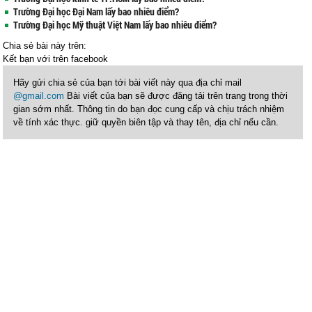
Trường Đại học Đại Nam lấy bao nhiêu điểm?
Trường Đại học Mỹ thuật Việt Nam lấy bao nhiêu điểm?
Chia sẻ bài này trên:
Kết bạn với
trên facebook
Hãy gửi chia sẻ của bạn tới bài viết này qua địa chỉ mail
@gmail.com
Bài viết của bạn sẽ được đăng tải trên trang trong thời
gian sớm nhất. Thông tin do bạn đọc cung cấp và chịu trách nhiệm
về tính xác thực. giữ quyền biên tập và thay tên, địa chỉ nếu cần.