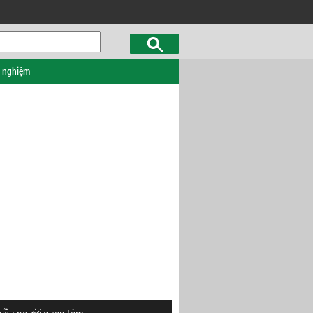
c nghiệm