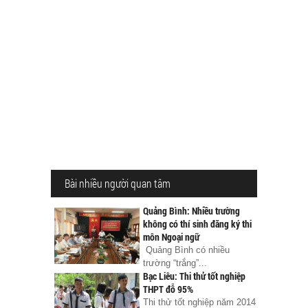
Bài nhiều người quan tâm
Quảng Bình: Nhiều trường
không có thí sinh đăng ký thi
môn Ngoại ngữ
Quảng Bình có nhiều
trường “trắng”...
Bạc Liêu: Thi thử tốt nghiệp
THPT đỗ 95%
Thi thử tốt nghiệp năm 2014