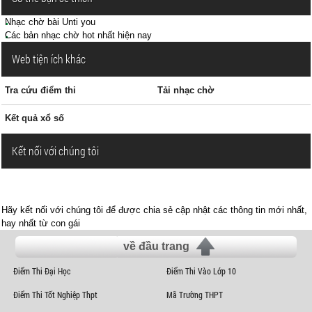
Nhạc chờ bài Unti you
Các bản nhạc chờ hot nhất hiện nay
Web tiện ích khác
Tra cứu điểm thi
Tải nhạc chờ
Kết quả xổ số
Kết nối với chúng tôi
Hãy kết nối với chúng tôi để được chia sẻ cập nhật các thông tin mới nhất,
hay nhất từ con gái
về đầu trang
Điểm Thi Đại Học
Điểm Thi Vào Lớp 10
Điểm Thi Tốt Nghiệp Thpt
Mã Trường THPT