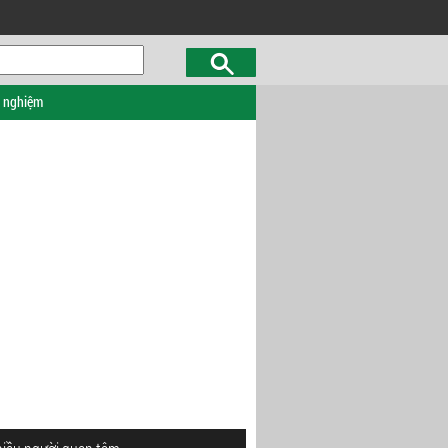
c nghiệm