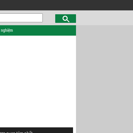
c nghiệm