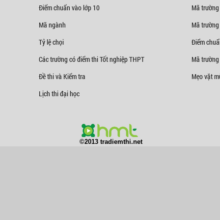
Điểm chuẩn vào lớp 10
Mã trường
Mã ngành
Mã trường
Tỷ lệ chọi
Điểm chuẩ
Các trường có điểm thi Tốt nghiệp THPT
Mã trường 
Đề thi và Kiểm tra
Mẹo vặt mù
Lịch thi đại học
©2013 tradiemthi.net