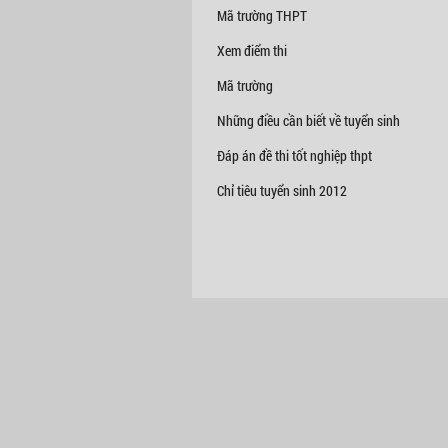
Mã trường THPT
Xem điểm thi
Mã trường
Những điều cần biết về tuyển sinh
Đáp án đề thi tốt nghiệp thpt
Chỉ tiêu tuyển sinh 2012