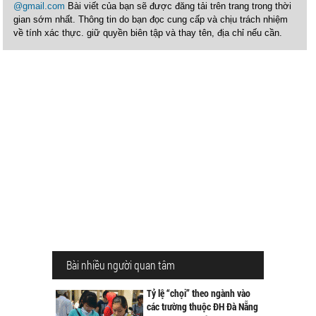
@gmail.com
Bài viết của bạn sẽ được đăng tải trên trang trong thời
gian sớm nhất. Thông tin do bạn đọc cung cấp và chịu trách nhiệm
về tính xác thực. giữ quyền biên tập và thay tên, địa chỉ nếu cần.
Bài nhiều người quan tâm
Tỷ lệ “chọi” theo ngành vào
các trường thuộc ĐH Đà Nẵng