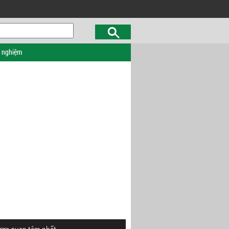
c nghiệm