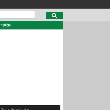
c nghiệm