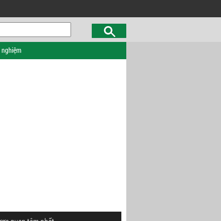
c nghiệm