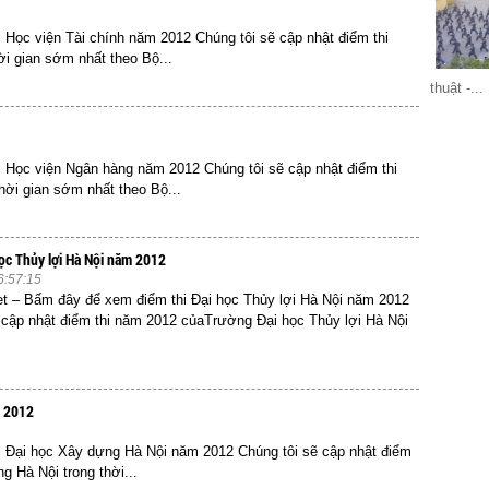
 Học viện Tài chính năm 2012 Chúng tôi sẽ cập nhật điểm thi
ời gian sớm nhất theo Bộ...
thuật -...
i Học viện Ngân hàng năm 2012 Chúng tôi sẽ cập nhật điểm thi
ời gian sớm nhất theo Bộ...
học Thủy lợi Hà Nội năm 2012
6:57:15
et – Bấm đây để xem điểm thi Đại học Thủy lợi Hà Nội năm 2012
 cập nhật điểm thi năm 2012 củaTrường Đại học Thủy lợi Hà Nội
m 2012
i Đại học Xây dựng Hà Nội năm 2012 Chúng tôi sẽ cập nhật điểm
 Hà Nội trong thời...