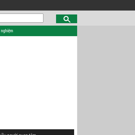
c nghiệm