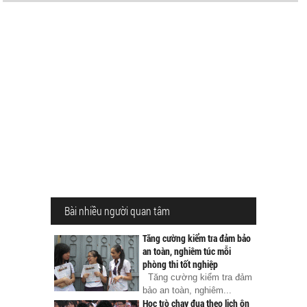
Bài nhiều người quan tâm
Tăng cường kiểm tra đảm bảo
an toàn, nghiêm túc mỗi
phòng thi tốt nghiệp
Tăng cường kiểm tra đảm
bảo an toàn, nghiêm...
Học trò chạy đua theo lịch ôn