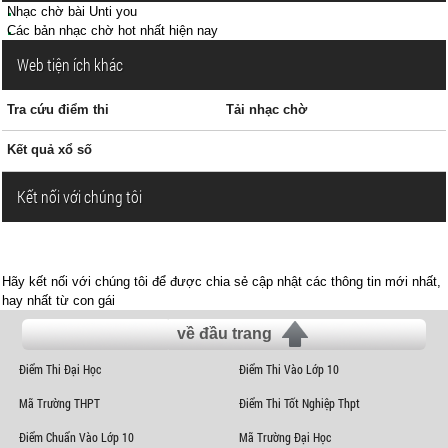
Nhạc chờ bài Unti you
Các bản nhạc chờ hot nhất hiện nay
Web tiện ích khác
Tra cứu điểm thi
Tải nhạc chờ
Kết quả xổ số
Kết nối với chúng tôi
Hãy kết nối với chúng tôi để được chia sẻ cập nhật các thông tin mới nhất,
hay nhất từ con gái
về đầu trang
Điểm Thi Đại Học
Điểm Thi Vào Lớp 10
Mã Trường THPT
Điểm Thi Tốt Nghiệp Thpt
Điểm Chuẩn Vào Lớp 10
Mã Trường Đại Học