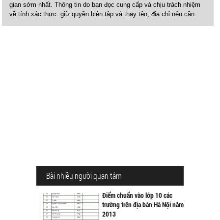
gian sớm nhất. Thông tin do bạn đọc cung cấp và chịu trách nhiệm
về tính xác thực. giữ quyền biên tập và thay tên, địa chỉ nếu cần.
Bài nhiều người quan tâm
Điểm chuẩn vào lớp 10 các
trường trên địa bàn Hà Nội năm
2013