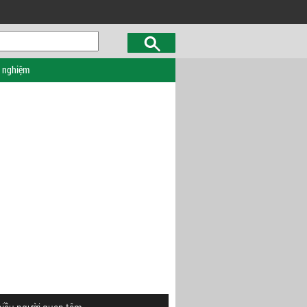
c nghiệm