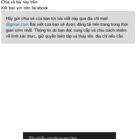
Chia sẻ bài này trên:
Kết bạn với
trên facebook
Hãy gửi chia sẻ của bạn tới bài viết này qua địa chỉ mail
@gmail.com
Bài viết của bạn sẽ được đăng tải trên trang trong thời
gian sớm nhất. Thông tin do bạn đọc cung cấp và chịu trách nhiệm
về tính xác thực. giữ quyền biên tập và thay tên, địa chỉ nếu cần.
Bài nhiều người quan tâm