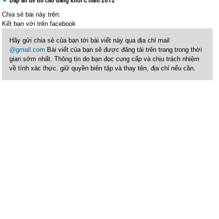
Chia sẻ bài này trên:
Kết bạn với
trên facebook
Hãy gửi chia sẻ của bạn tới bài viết này qua địa chỉ mail
@gmail.com
Bài viết của bạn sẽ được đăng tải trên trang trong thời
gian sớm nhất. Thông tin do bạn đọc cung cấp và chịu trách nhiệm
về tính xác thực. giữ quyền biên tập và thay tên, địa chỉ nếu cần.