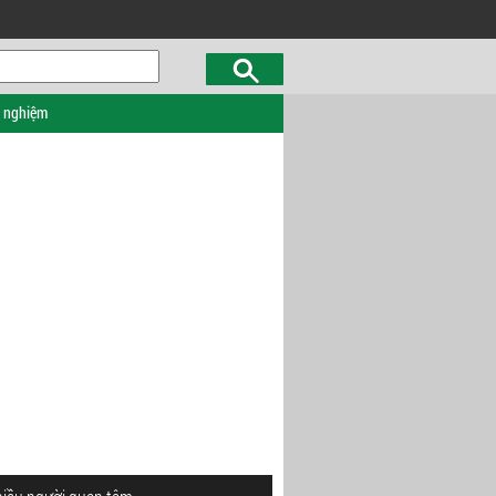
c nghiệm