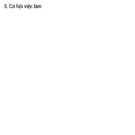
5. Cơ hội việc làm