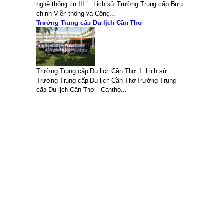
nghệ thông tin III 1. Lịch sử Trường Trung cấp Bưu
chính Viễn thông và Công...
Trường Trung cấp Du lịch Cần Thơ
Trường Trung cấp Du lịch Cần Thơ 1. Lịch sử
Trường Trung cấp Du lịch Cần ThơTrường Trung
cấp Du lịch Cần Thơ - Cantho...