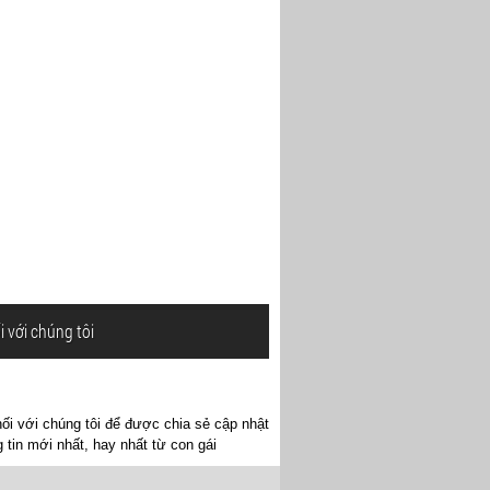
i với chúng tôi
ối với chúng tôi để được chia sẻ cập nhật
 tin mới nhất, hay nhất từ con gái