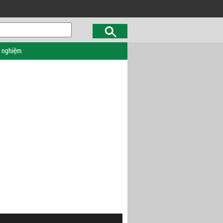
c nghiệm