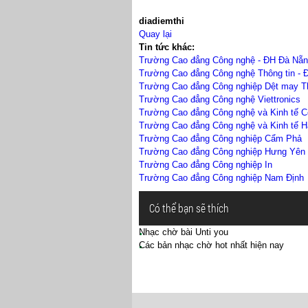
diadiemthi
Quay lại
Tin tức khác:
Trường Cao đẳng Công nghệ - ĐH Đà Nẵ
Trường Cao đẳng Công nghệ Thông tin -
Trường Cao đẳng Công nghiệp Dệt may Th
Trường Cao đẳng Công nghệ Viettronics
Trường Cao đẳng Công nghệ và Kinh tế C
Trường Cao đẳng Công nghệ và Kinh tế H
Trường Cao đẳng Công nghiệp Cẩm Phả
Trường Cao đẳng Công nghiệp Hưng Yên
Trường Cao đẳng Công nghiệp In
Trường Cao đẳng Công nghiệp Nam Định
Có thể bạn sẽ thích
Nhạc chờ bài Unti you
Các bản nhạc chờ hot nhất hiện nay