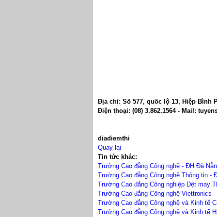
Địa chỉ:
Số 577
,
quốc lộ 13
,
Hiệp Bình
Điện thoại:
(08) 3.862.1564 - Mail:
tuyen
diadiemthi
Quay lại
Tin tức khác:
Trường Cao đẳng Công nghệ - ĐH Đà Nẵ
Trường Cao đẳng Công nghệ Thông tin -
Trường Cao đẳng Công nghiệp Dệt may Th
Trường Cao đẳng Công nghệ Viettronics
Trường Cao đẳng Công nghệ và Kinh tế C
Trường Cao đẳng Công nghệ và Kinh tế H