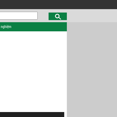
c nghiệm