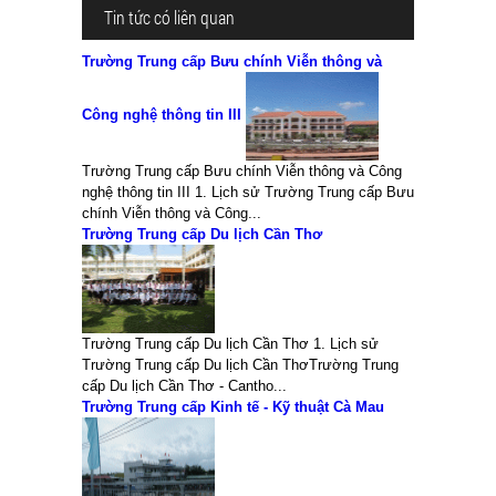
Tin tức có liên quan
Trường Trung cấp Bưu chính Viễn thông và
Công nghệ thông tin III
Trường Trung cấp Bưu chính Viễn thông và Công
nghệ thông tin III 1. Lịch sử Trường Trung cấp Bưu
chính Viễn thông và Công...
Trường Trung cấp Du lịch Cần Thơ
Trường Trung cấp Du lịch Cần Thơ 1. Lịch sử
Trường Trung cấp Du lịch Cần ThơTrường Trung
cấp Du lịch Cần Thơ - Cantho...
Trường Trung cấp Kinh tế - Kỹ thuật Cà Mau