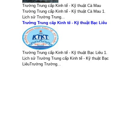
Trường Trung cấp Kinh tế - Kỹ thuật Cà Mau
Trường Trung cấp Kinh tế - Kỹ thuật Cà Mau 1.
Lịch sử Trường Trung...
Trường Trung cấp Kinh tế - Kỹ thuật Bạc Liêu
Trường Trung cấp Kinh tế - Kỹ thuật Bạc Liêu 1.
Lịch sử Trường Trung cấp Kinh tế - Kỹ thuật Bạc
LiêuTrường Trường...