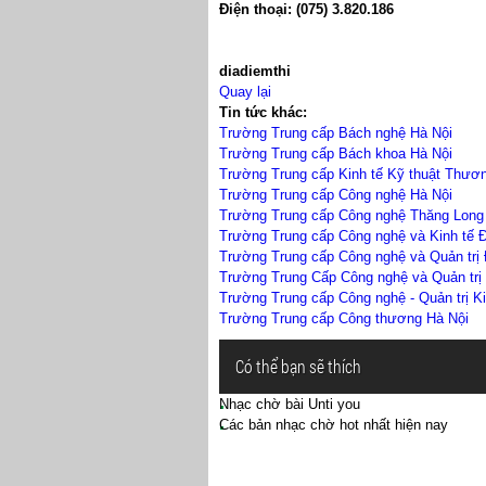
Điện thoại:
(075) 3.820.186
diadiemthi
Quay lại
Tin tức khác:
Trường Trung cấp Bách nghệ Hà Nội
Trường Trung cấp Bách khoa Hà Nội
Trường Trung cấp Kinh tế Kỹ thuật Thươ
Trường Trung cấp Công nghệ Hà Nội
Trường Trung cấp Công nghệ Thăng Long
Trường Trung cấp Công nghệ và Kinh tế Đ
Trường Trung cấp Công nghệ và Quản trị
Trường Trung Cấp Công nghệ và Quản trị
Trường Trung cấp Công nghệ - Quản trị K
Trường Trung cấp Công thương Hà Nội
Có thể bạn sẽ thích
Nhạc chờ bài Unti you
Các bản nhạc chờ hot nhất hiện nay