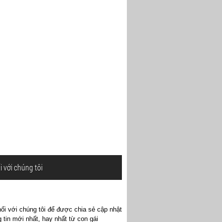
i với chúng tôi
ối với chúng tôi để được chia sẻ cập nhật
 tin mới nhất, hay nhất từ con gái