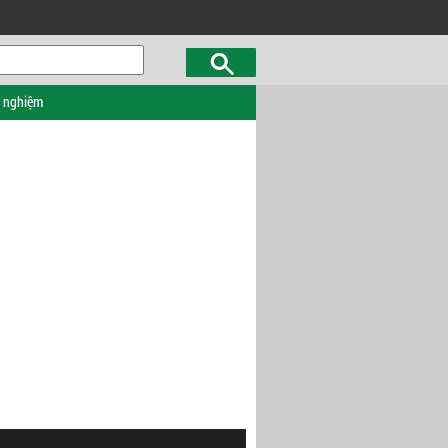
c nghiệm