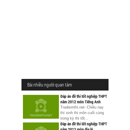
Bài nhiều người quan tâm
Đáp án đề thi tốt nghiệp THPT
năm 2012 môn Tiếng Anh
Tradiemthi.net- Chiều nay
thí sinh thi môn cuối cùng
trong kỳ thi tốt...
Đáp án đề thi tốt nghiệp THPT
năm 2012 môn địa lý