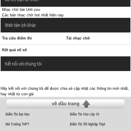
Nhạc chờ bài Unti you
Các bản nhạc chờ hot nhất hiện nay
Web tiện ích khác
Tra cứu điểm thi
Tải nhạc chờ
Kết quả xổ số
Kết nối với chúng tôi
Hãy kết nối với chúng tôi để được chia sẻ cập nhật các thông tin mới nhất,
hay nhất từ con gái
về đầu trang
Điểm Thi Đại Học
Điểm Thi Vào Lớp 10
Mã Trường THPT
Điểm Thi Tốt Nghiệp Thpt