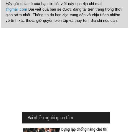
Hãy gửi chia sẻ của bạn tới bài viết này qua địa chỉ mail
@gmail.com
Bài viết của bạn sẽ được đăng tải trên trang trong thời
gian sớm nhất. Thông tin do bạn đọc cung cấp và chịu trách nhiệm
về tính xác thực. giữ quyền biên tập và thay tên, địa chỉ nếu cần.
Bài nhiều người quan tâm
Dựng rạp chống nắng cho thí